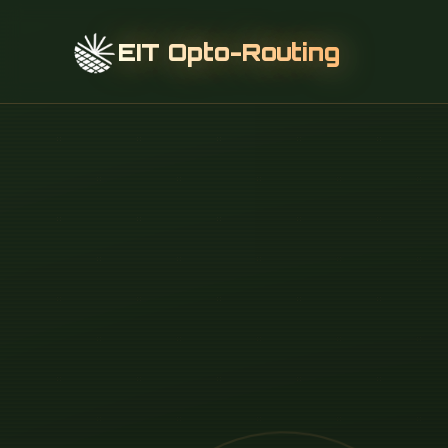
EIT Opto-Routing