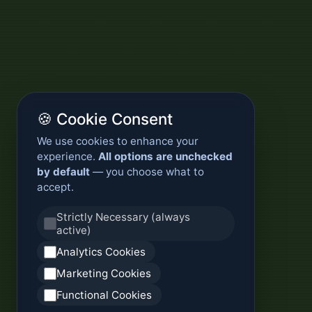
🍪 Cookie Consent
We use cookies to enhance your
experience.
All options are unchecked
by default
— you choose what to
accept.
Strictly Necessary (always
active)
Analytics Cookies
Marketing Cookies
Functional Cookies